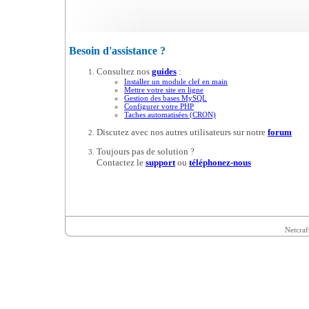
Besoin d'assistance ?
Consultez nos
guides
:
Installer un module clef en main
Mettre votre site en ligne
Gestion des bases MySQL
Configurer votre PHP
Taches automatisées (CRON)
Discutez avec nos autres utilisateurs sur notre
forum
Toujours pas de solution ?
Contactez le
support
ou
téléphonez-nous
Netcraf